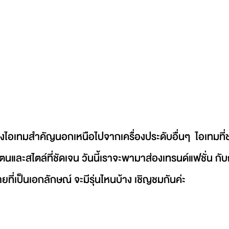
นและสไตล์ที่ชัดเจน วันนี้เราจะพามาส่องเทรนด์แฟชั่น กับ
ยที่เป็นเอกลักษณ์ จะมีรุ่นไหนบ้าง เชิญชมกันค่ะ