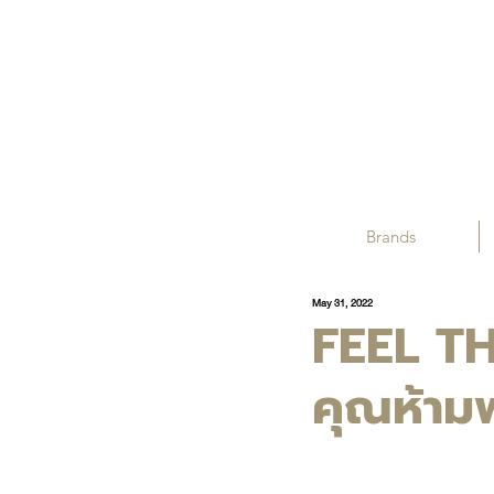
Brands
May 31, 2022
FEEL TH
คุณห้าม