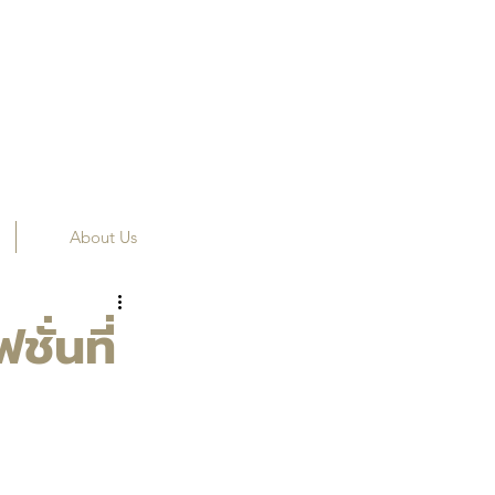
About Us
่นที่