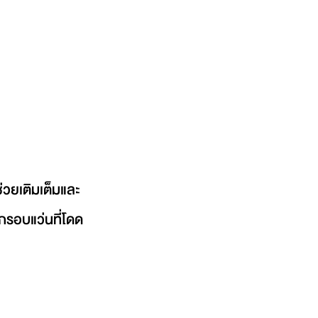
กรอบแว่นที่โดด