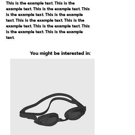
This is the example text. This is the
example text. This is the example text. This
is the example text. This is the example
text. This is the example text. This is the
example text. This is the example text. This
is the example text. This is the example
text.
You might be interested in: