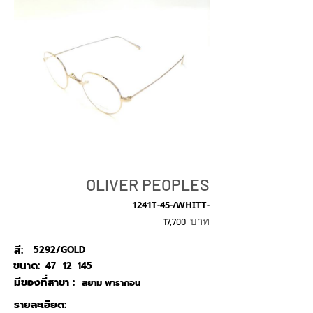
OLIVER PEOPLES
1241T-45-/WHITT-
บาท
17,700
สี:
5292/GOLD
ขนาด:
47
12
145
มีของที่สาขา :
สยาม พารากอน
รายละเอียด: