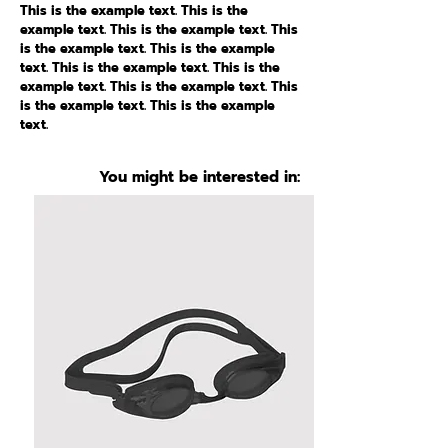
This is the example text. This is the
example text. This is the example text. This
is the example text. This is the example
text. This is the example text. This is the
example text. This is the example text. This
is the example text. This is the example
text.
You might be interested in: