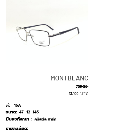
MONTBLANC
709-56-
บาท
13,100
สี:
16A
ขนาด:
47
12
145
มีของที่สาขา :
คริสตัล ปาร์ค
รายละเอียด: