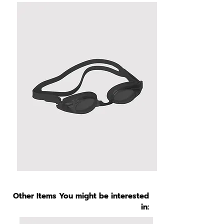
Other Items You might be interested
in: