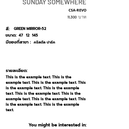
SUNDAY SOMEWHERE
CSA-REVO
บาท
11,300
สี:
GREEN MIRROR-52
ขนาด:
47
12
145
มีของที่สาขา :
คริสตัล ปาร์ค
รายละเอียด:
This is the example text. This is the
example text. This is the example text. This
is the example text. This is the example
text. This is the example text. This is the
example text. This is the example text. This
is the example text. This is the example
text.
You might be interested in: