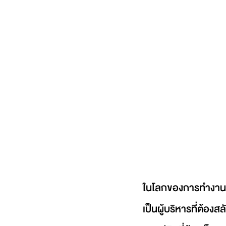
ในโลกของการทำงานระด
เป็นผู้บริหารที่ต้อง