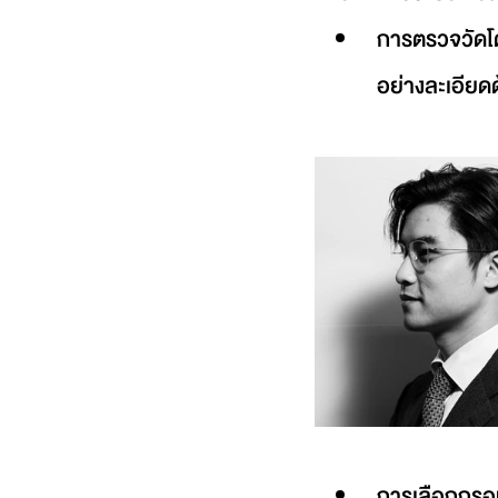
การตรวจวัดโ
อย่างละเอียด
การเลือกกรอ