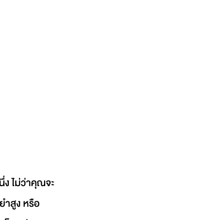
่ง ไม่ว่าคุณจะ
นยำสูง หรือ