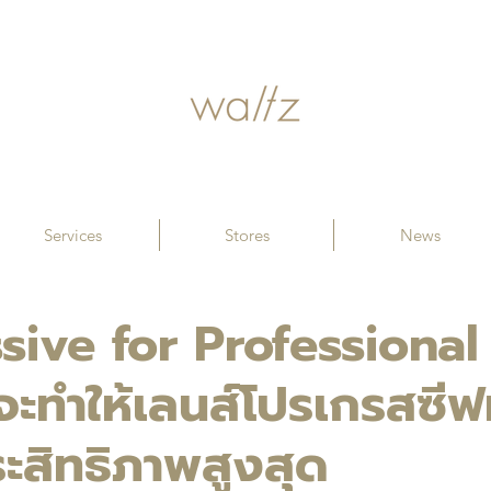
Services
Stores
News
sive for Professional
่จะทำให้เลนส์โปรเกรสซี
ระสิทธิภาพสูงสุด