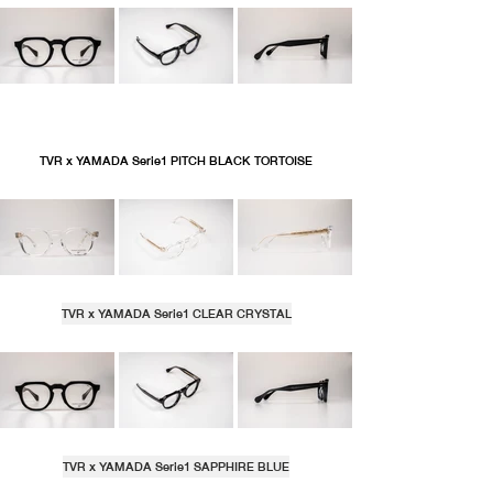
TVR x YAMADA Serie1 PITCH BLACK TORTOISE
TVR x YAMADA Serie1 CLEAR CRYSTAL
TVR x YAMADA Serie1 SAPPHIRE BLUE