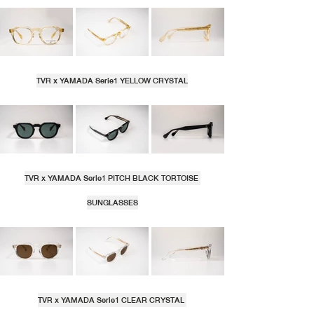
TVR x YAMADA Serie1 YELLOW CRYSTAL
TVR x YAMADA Serie1 PITCH BLACK TORTOISE 
SUNGLASSES
TVR x YAMADA Serie1 CLEAR CRYSTAL 