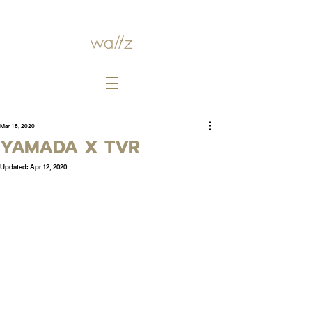
Mar 18, 2020
YAMADA X TVR
Updated:
Apr 12, 2020