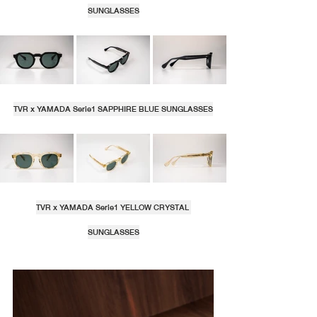
SUNGLASSES
TVR x YAMADA Serie1 SAPPHIRE BLUE SUNGLASSES
TVR x YAMADA Serie1 YELLOW CRYSTAL 
SUNGLASSES