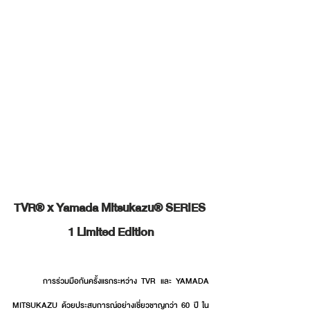
TVR® x Yamada Mitsukazu® SERIES 
1 Limited Edition
       การร่วมมือกันครั้งแรกระหว่าง TVR และ YAMADA 
MITSUKAZU ด้วยประสบการณ์อย่างเชี่ยวชาญกว่า 60 ปี ใน