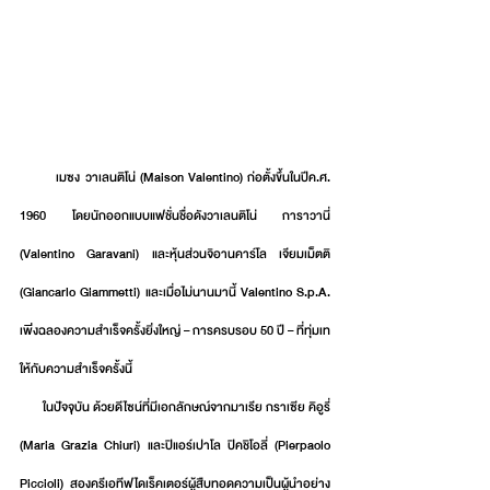
        เมซง วาเลนติโน่ (Maison Valentino) ก่อตั้งขึ้นในปีค.ศ. 
1960 โดยนักออกแบบแฟชั่นชื่อดังวาเลนติโน่ การาวานี่ 
(Valentino Garavani) และหุ้นส่วนจิอานคาร์โล เจียมเม็ตติ 
(Giancarlo Giammetti) และเมื่อไม่นานมานี้ Valentino S.p.A. 
เพิ่งฉลองความสำเร็จครั้งยิ่งใหญ่ – การครบรอบ 50 ปี – ที่ทุ่มเท
ให้กับความสำเร็จครั้งนี้
       ในปัจจุบัน ด้วยดีไซน์ที่มีเอกลักษณ์จากมาเรีย กราเซีย คิอูรี่ 
(Maria Grazia Chiuri) และปิแอร์เปาโล ปิคชิโอลี่ (Pierpaolo 
Piccioli) สองครีเอทีฟไดเร็คเตอร์ผู้สืบทอดความเป็นผู้นำอย่าง