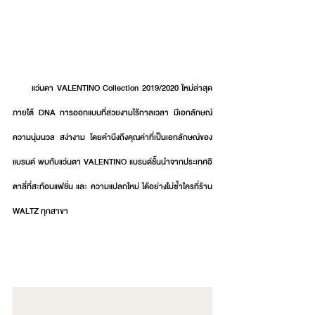
      แว่นตา VALENTINO Collection 2019/2020 ใหม่ล่าสุด
ภายใต้ DNA การออกแบบที่สวยงามไร้กาลเวลา มีเอกลักษณ์
ความนุ่มนวล สง่างาม โดยคำนึงถึงคุณค่าที่เป็นเอกลักษณ์ของ
แบรนด์ พบกับแว่นตา VALENTINO แบรนด์ชั้นนำจากประเทศอิ
ตาลี่ที่สะท้อนแฟชั่น และ ความแปลกใหม่ ได้อย่างไม่ซ้ำใครที่ร้าน 
WALTZ ทุกสาขา