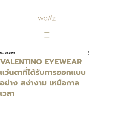
Nov 20, 2019
VALENTINO EYEWEAR
แว่นตาที่ได้รับการออกแบบ
อย่าง สง่างาม เหนือกาล
เวลา