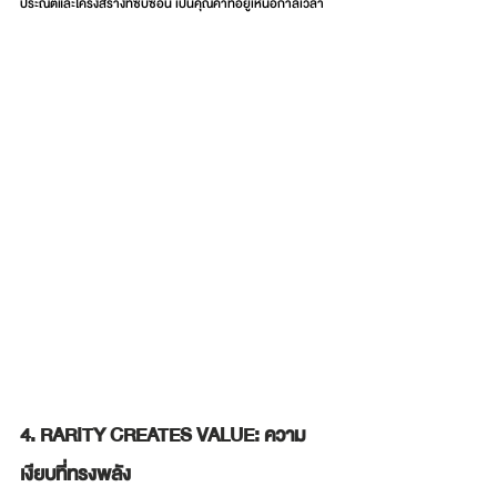
ประณีตและโครงสร้างที่ซับซ้อน เป็นคุณค่าที่อยู่เหนือกาลเวลา
4. RARITY CREATES VALUE: ความ
เงียบที่ทรงพลัง