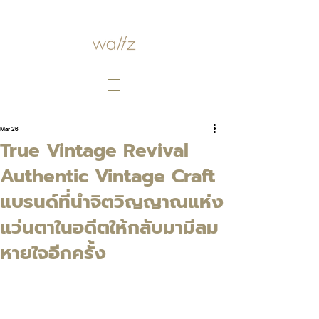
Mar 26
True Vintage Revival
Authentic Vintage Craft
แบรนด์ที่นำจิตวิญญาณแห่ง
แว่นตาในอดีตให้กลับมามีลม
หายใจอีกครั้ง