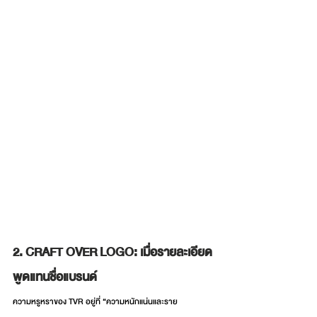
2. CRAFT OVER LOGO: เมื่อรายละเอียด
พูดแทนชื่อแบรนด์
ความหรูหราของ TVR อยู่ที่ “ความหนักแน่นและราย