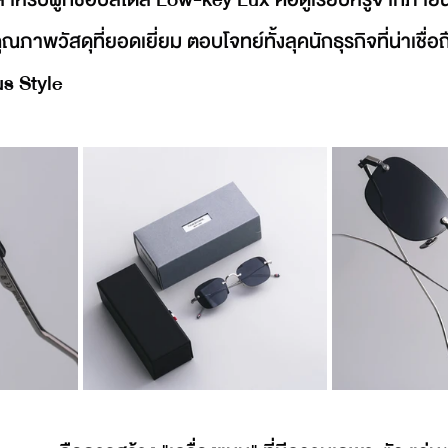
ภาพวัสดุที่ยอดเยี่ยม ตอบโจทย์ทั้งลุคนักธุรกิจที่น่าเชื่อถ
us Style