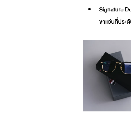
Signature De
ขาแว่นที่ประด