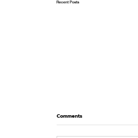
Recent Posts
Comments