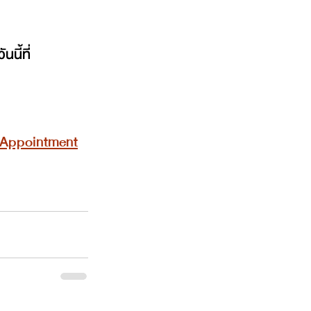
ี้ที่ 
m/Appointment