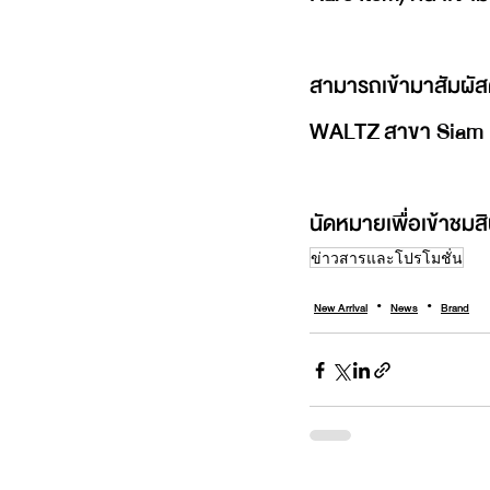
สามารถเข้ามาสัมผัส
WALTZ สาขา 
Siam 
นัดหมายเพื่อเข้าชมส
ข่าวสารและโปรโมชั่น
New Arrival
News
Brand