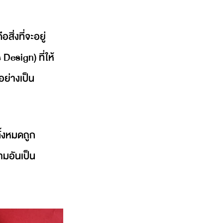
ิ่งที่จะอยู่
esign) ที่ให้
อย่างเป็น
ทั้งหมดถูก
ามอันเป็น