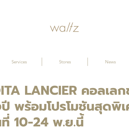
Services
Stores
News
ITA LANCIER คอลเลกช
่งปี พร้อมโปรโมชันสุดพิ
นที่ 10-24 พ.ย.นี้