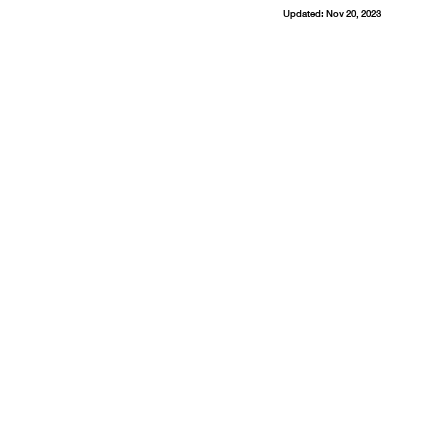
Updated:
Nov 20, 2023