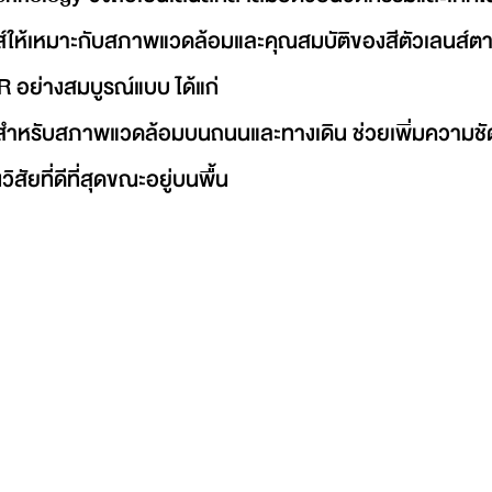
์ให้เหมาะกับสภาพแวดล้อมและคุณสมบัติของสีตัวเลนส์
อย่างสมบูรณ์แบบ ได้แก่
ำหรับสภาพแวดล้อมบนถนนและทางเดิน ช่วยเพิ่มความชัดเ
สัยที่ดีที่สุดขณะอยู่บนพื้น