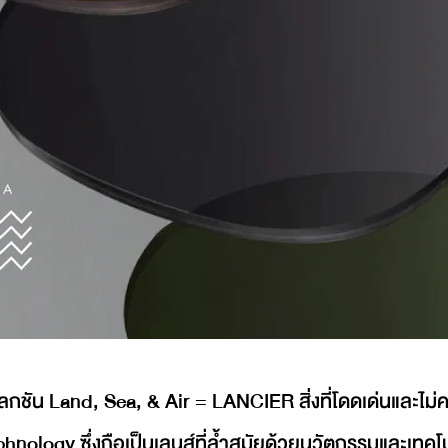
ชัน Land, Sea, & Air = LANCIER สิ่งที่โดดเด่นและไม
ology ซึ่งถือเป็นเลนส์ที่ล้ำสมัยด้วยนวัตกรรมและเทคโนโ