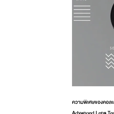
ความพิเศษของคอลเลก
Advanced Lens Techn