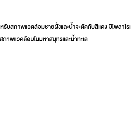
หรับสภาพแวดล้อมชายฝั่งและน้ำจะตัดกับสีแดง มีโพลาไรเซช
สภาพแวดล้อมในมหาสมุทรและน้ำทะเล