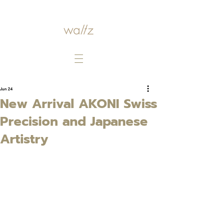
Jun 24
New Arrival AKONI Swiss
Precision and Japanese
Artistry