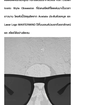
Iconic Style Obsession ที่ยังคงสไตล์ที่โดดเด่นมาเป็นเวลา
ยาวนาน โดยตัวนี้วัสดุผลิตจาก Acetate ประดับด้วยหมุด และ 
Laser Logo MASTERMIND ไว้ที่บนเลนส์บ่งบอกถึงเอกลักษณ์ 
และ สไตล์ได้อย่างชัดเจน