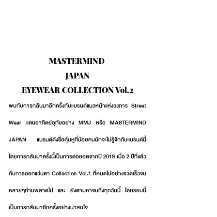
MASTERMIND 
JAPAN
EYEWEAR COLLECTION Vol.2
พบกับการกลับมาอีกครั้งกับแบรนด์แนวหน้าแห่งวงการ Street 
Wear แดนอาทิตย์อุทัยอย่าง MMJ หรือ MASTERMIND 
JAPAN แบรนด์ดังชื่อคุ้นหูที่น้อยคนนักจะไม่รู้จักกับแบรนด์นี้ 
โดยการกลับมาครั้งนี้เป็นการต่อยอดจากปี 2019 เมื่อ 2 ปีที่แล้ว 
กับการออกแว่นตา Collection Vol.1 ที่หมดไปอย่างรวดเร็วจน
หลายๆท่านพลาดไป และ ยังตามหาจนถึงทุกวันนี้ โดยรอบนี้
เป็นการกลับมาอีกครั้งอย่างน่าสนใจ 