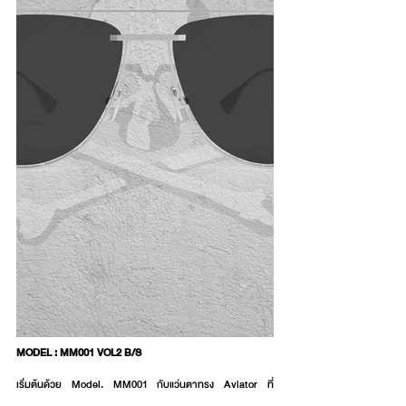
MODEL : MM001 VOL2 B/S
เริ่มต้นด้วย Model. MM001 กับแว่นตาทรง Aviator ที่