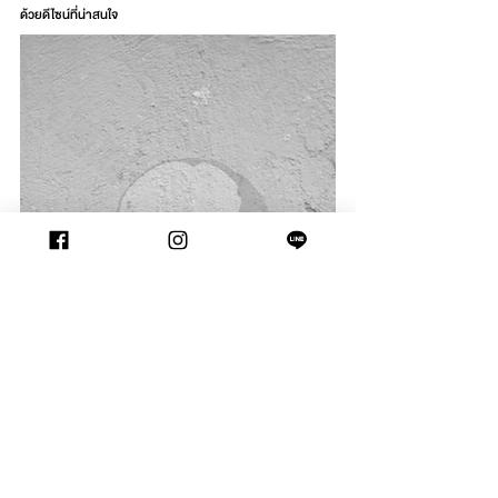
ด้วยดีไซน์ที่น่าสนใจ