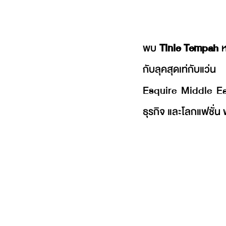
พบ 
Tinie Tempah
 
กับลุคสุดเท่กับแว่น
Esquire Middle Eas
ธุรกิจ และโลกแฟชั่น