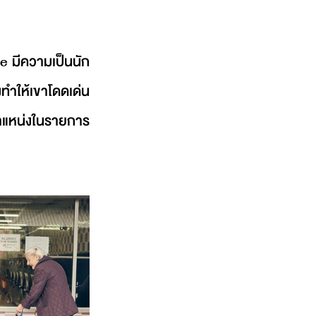
ie มีความเป็นนัก
งทำให้เขาโดดเด่น 
ำแหน่งในรายการ 