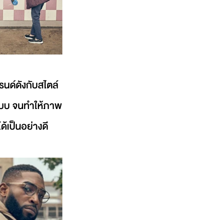
รนด์ดังกับสไตล์
ทุกแบบ จนทำให้ภาพ
ด้เป็นอย่างดี