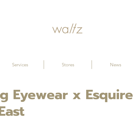
Services
Stores
News
g Eyewear x Esquire
East