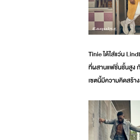
Tinie ได้ใส่แว่น Lin
ที่ผสานแฟชั่นชั้นสูง 
เซตนี้มีความคิดสร้าง