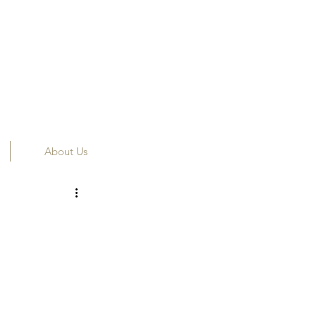
About Us