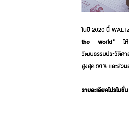
ในปี 2020 นี้ WALTZ
the world"
 ให้ท
วัฒนธรรมประวัติศา
สูงสุด 30% และส่วนล
รายละเอียดโปรโมชั่น