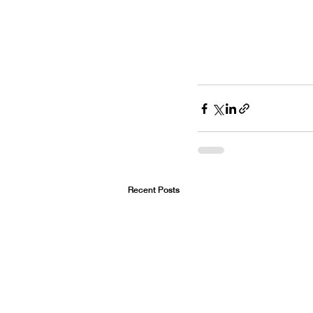
Recent Posts