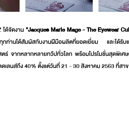
 ได้จัดงาน 
"Jacques Marie Mage - The Eyewear Cult 
ุกท่านได้สัมผัสกับงานฝีมือผลิตที่ยอดเยี่ยม และได้รั
สตร์ จากหลากหลายทวีปทั่วโลก พร้อมโปรโมชั่นสุดพิเศ
ดเลนส์ถึง 40% ตั้งแต่วันที่ 21 - 30 สิงหาคม 2563 ที่