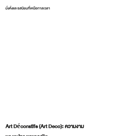
มั่งคั่งและรสนิยมที่เหนือกาลเวลา
Art Décoratifs (Art Deco): ความงาม