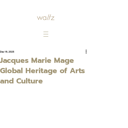
Dec 18, 2025
Jacques Marie Mage
Global Heritage of Arts
and Culture