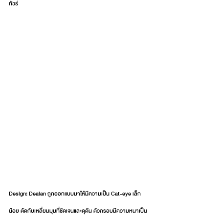
ทัวร์
Design: Dealan ถูกออกแบบมาให้มีความเป็น Cat-eye เล็ก
น้อย ตัดกับเหลี่ยมมุมที่ชัดเจนและดุดัน ตัวกรอบมีความหนาเป็น