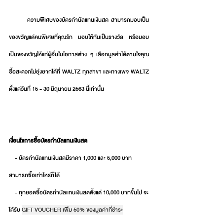
        ความพิเศษของบัตรกำนัลแทนเงินสด สามารถมอบเป็น
ของขวัญแด่คนพิเศษที่คุณรัก มอบให้กันเป็นรางวัล หรือมอบ
เป็นของขวัญให้แก่ผู้อื่นในโอกาสต่าง ๆ เลือกมูลค่าได้ตามใจคุณ 
ซื้อสะดวกไม่ยุ่งยากได้ที่ WALTZ ทุกสาขา และทางเพจ WALTZ 
ตั้งแต่วันที่ 15 - 30 มิถุนายน 2563 นี้เท่านั้น
เงื่อนไขการซื้อบัตรกำนัลแทนเงินสด 
    - บัตรกำนัลแทนเงินสดมีราคา 1,000 และ 5,000 บาท 
สามารถซื้อเท่าไหร่ก็ได้
    - ทุกยอดซื้อบัตรกำนัลแทนเงินสดตั้งแต่ 10,000 บาทขึ้นไป จะ
ได้รับ 
GIFT VOUCHER เพิ่ม 50% ของมูลค่าที่ชำระ