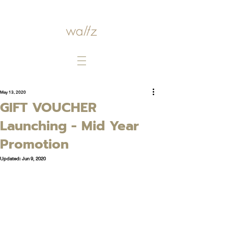
May 13, 2020
GIFT VOUCHER
Launching - Mid Year
Promotion
Updated:
Jun 9, 2020