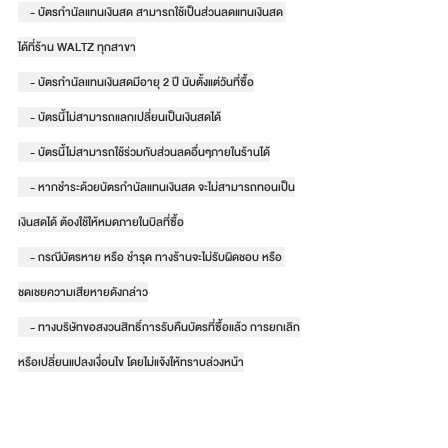
    - บัตรกำนัลแทนเงินสด สามารถใช้เป็นส่วนลดแทนเงินสด 
ได้ที่ร้าน WALTZ ทุกสาขา
    - บัตรกำนัลแทนเงินสดมีอายุ 2 ปี นับตั้งแต่วันที่ซื้อ
    - บัตรนี้ไม่สามารถแลกเปลี่ยนเป็นเงินสดได้
    - บัตรนี้ไม่สามารถใช้ร่วมกับส่วนลดอื่นๆภายในร้านได้
    - หากชำระด้วยบัตรกำนัลแทนเงินสด จะไม่สามารถทอนเป็น
เงินสดได้ ต้องใช้ให้หมดภายในบิลที่ซื้อ
    - กรณีบัตรหาย หรือ ชำรุด ทางร้านจะไม่รับผิดชอบ หรือ 
ชดเชยความเสียหายดังกล่าว
    - ทางบริษัทขอสงวนสิทธิ์การรับคืนบัตรที่ซื้อแล้ว การยกเลิก
หรือเปลี่ยนแปลงเงื่อนไข โดยไม่แจ้งให้ทราบล่วงหน้า