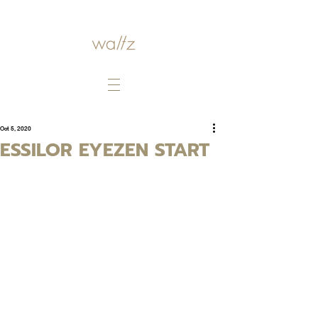
Oct 5, 2020
ESSILOR EYEZEN START