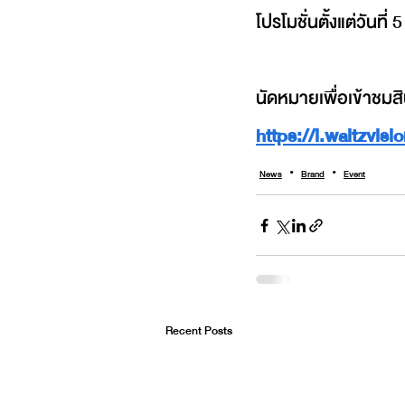
โปรโมชั่นตั้งแต่วันที่ 
นัดหมายเพื่อเข้าชมสิ
https://l.waltzvi
News
Brand
Event
Recent Posts