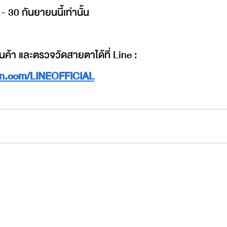
5 - 30 กันยายนนี้เท่านั้น
นค้า และตรวจวัดสายตาได้ที่ Line : 
sion.com/LINEOFFICIAL