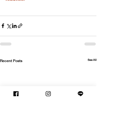
See All
Recent Posts