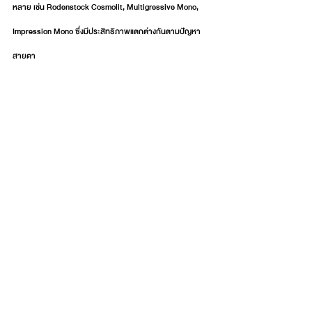
หลาย เช่น Rodenstock Cosmolit, Multigressive Mono, 
Impression Mono ซึ่งมีประสิทธิภาพแตกต่างกันตามปัญหา
สายตา