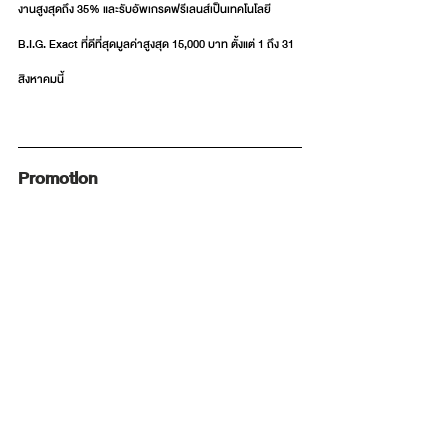
งานสูงสุดถึง 35% และรับอัพเกรดฟรีเลนส์เป็นเทคโนโลยี 
B.I.G. Exact ที่ดีที่สุดมูลค่าสูงสุด 15,000 บาท ตั้งแต่ 1 ถึง 31 
สิงหาคมนี้ 
Promotion