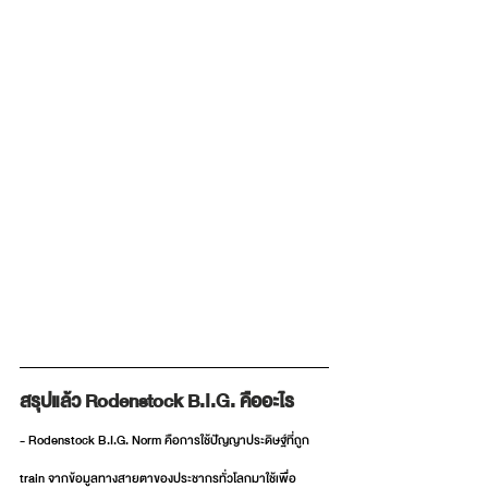
สรุปแล้ว Rodenstock B.I.G. คืออะไร
- Rodenstock B.I.G. Norm คือการใช้ปัญญาประดิษฐ์ที่ถูก 
train จากข้อมูลทางสายตาของประชากรทั่วโลกมาใช้เพื่อ