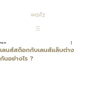
Feb 20
เลนส์สต็อกกับเลนส์แล็บต่าง
กันอย่างไร ?