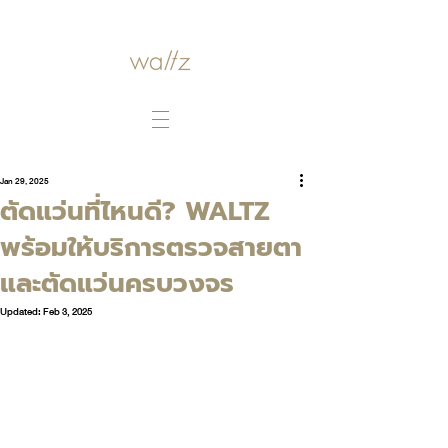
Jan 29, 2025
ตัดแว่นที่ไหนดี? WALTZ
พร้อมให้บริการตรวจสายตา
และตัดแว่นครบวงจร
Updated:
Feb 3, 2025