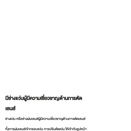
มีช่างแว่นผู้มีความเชี่ยวชาญด้านการตัด
เลนส์
ช่างแว่น หรือช่างฝนเลนส์ผู้มีความเชี่ยวชาญด้านการตัดเลนส์ 
ทั้งการฝนเลนส์เข้ากรอบแว่น การปรับดัดแว่น ให้เข้ากับรูปหน้า 