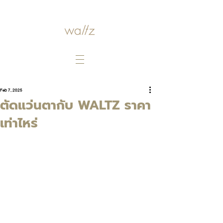
Feb 7, 2025
ตัดแว่นตากับ WALTZ ราคา
เท่าไหร่