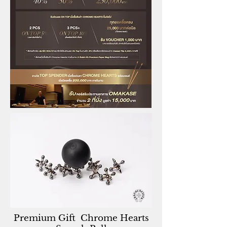
Premium Gift Chrome Hearts