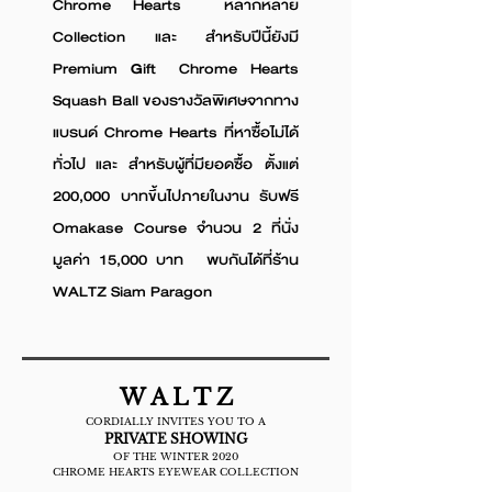
Chrome Hearts หลากหลาย
Collection และ สำหรับปีนี้ยังมี
Premium Gift Chrome Hearts
Squash Ball ของรางวัลพิเศษจากทาง
แบรนด์ Chrome Hearts ที่หาซื้อไม่ได้
ทั่วไป และ สำหรับผู้ที่มียอดซื้อ ตั้งแต่
200,000 บาทขึ้นไปภายในงาน รับฟรี
Omakase Course จำนวน 2 ที่นั่ง
มูลค่า 15,000 บาท พบกันได้ที่ร้าน
WALTZ Siam Paragon
W A L T Z
CORDIALLY INVITES YOU TO A
PRIVATE SHOWING
OF THE WINTER 2020
CHROME HEARTS EYEWEAR COLLECTION