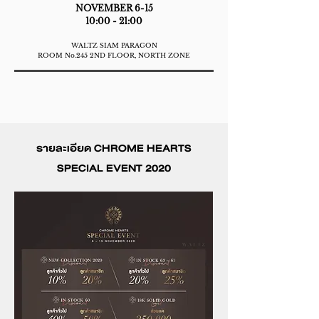
NOVEMBER 6-15
10:00 - 21:00
WALTZ SIAM PARAGON
ROOM No.245 2ND FLOOR, NORTH ZONE
รายละเอียด CHROME HEARTS
SPECIAL EVENT 2020