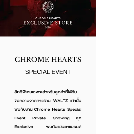
CHROME HEARTS
SPECIAL EVENT
สิทธิพิเศษเฉพาะสำหรับลูกค้าที่ได้รับ
ข้อความจากทางร้าน WALTZ เท่านั้น
พบกับงาน Chrome Hearts Special
Event Private Showing สุด
Exclusive พบกับแว่นตาแบรนด์