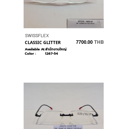
SWISSFLEX
CLASSIC GLITTER
7700.00
THB
Available At :
สำนักงานใหญ่
Color :
1267-54