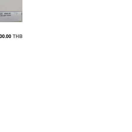
00.00
THB