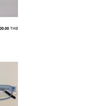
00.00
THB