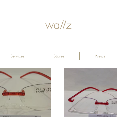
Services
Stores
News