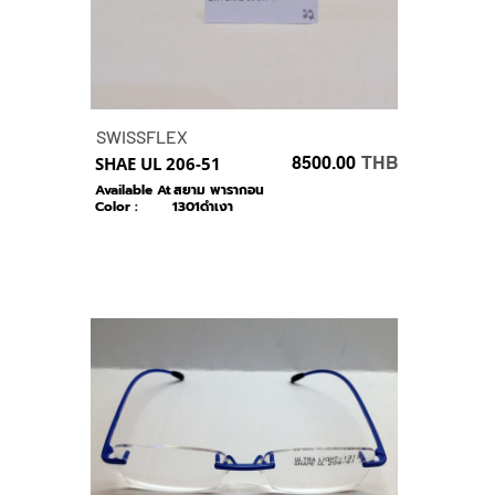
SWISSFLEX
SHAE UL 206-51
8500.00
THB
Available At :
สยาม พารากอน
Color :
1301ดำเงา