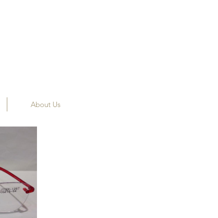
About Us