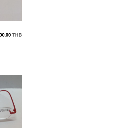
00.00
THB