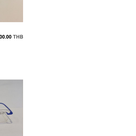
00.00
THB