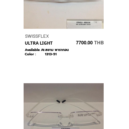
SWISSFLEX
ULTRA LIGHT
7700.00
THB
Available At :
สยาม พารากอน
Color :
1313-51