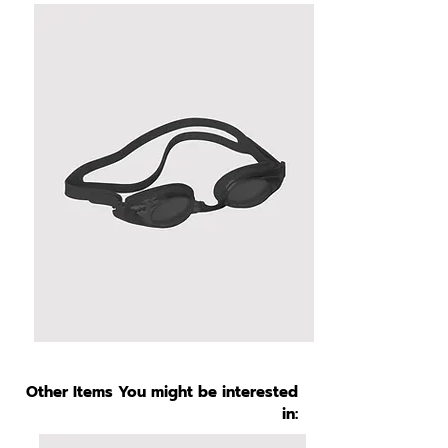
Other Items You might be interested
in: