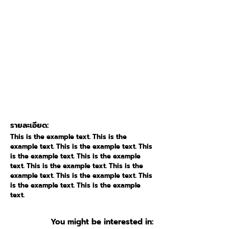
รายละเอียด:
This is the example text. This is the
example text. This is the example text. This
is the example text. This is the example
text. This is the example text. This is the
example text. This is the example text. This
is the example text. This is the example
text.
You might be interested in: