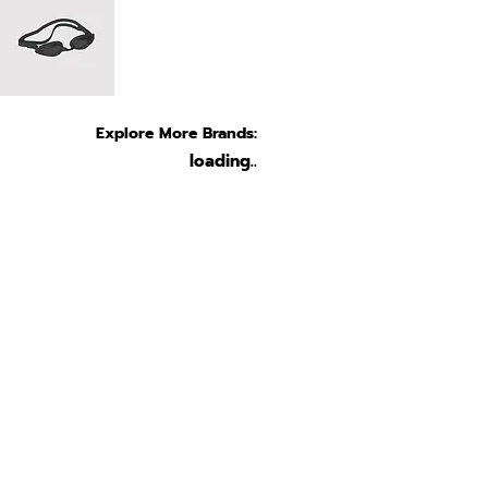
Explore More Brands:
loading..