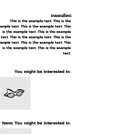
รายละเอียด:
This is the example text. This is the
ample text. This is the example text. This
is the example text. This is the example
text. This is the example text. This is the
ample text. This is the example text. This
is the example text. This is the example
text.
You might be interested in:
 Items You might be interested in: