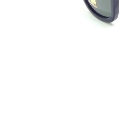
Terms and Conditions
Privacy Policy