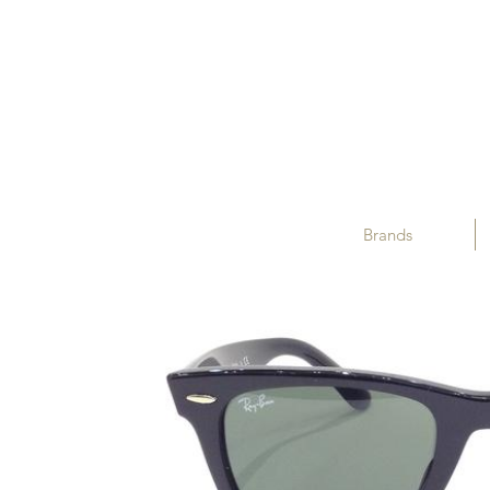
Brands