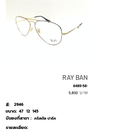
RAY BAN
6489-58-
บาท
5,800
สี:
2946
ขนาด:
47
12
145
มีของที่สาขา :
คริสตัล ปาร์ค
รายละเอียด: