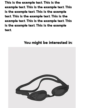
This is the example text. This is the
example text. This is the example text. This
is the example text. This is the example
text. This is the example text. This is the
example text. This is the example text. This
is the example text. This is the example
text.
You might be interested in: