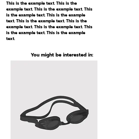
This is the example text. This is the
example text. This is the example text. This
is the example text. This is the example
text. This is the example text. This is the
example text. This is the example text. This
is the example text. This is the example
text.
You might be interested in: