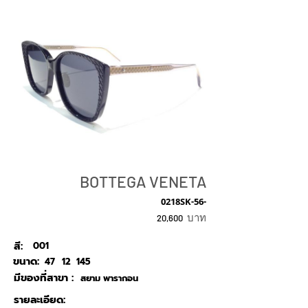
BOTTEGA VENETA
0218SK-56-
บาท
20,600
สี:
001
ขนาด:
47
12
145
มีของที่สาขา :
สยาม พารากอน
รายละเอียด: