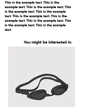
This is the example text. This is the
example text. This is the example text. This
is the example text. This is the example
text. This is the example text. This is the
example text. This is the example text. This
is the example text. This is the example
text.
You might be interested in: