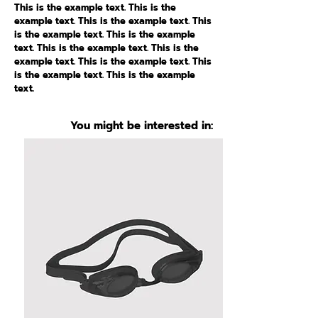
This is the example text. This is the
example text. This is the example text. This
is the example text. This is the example
text. This is the example text. This is the
example text. This is the example text. This
is the example text. This is the example
text.
You might be interested in: