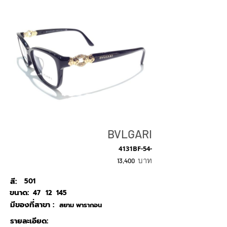
BVLGARI
4131BF-54-
บาท
13,400
สี:
501
ขนาด:
47
12
145
มีของที่สาขา :
สยาม พารากอน
รายละเอียด: