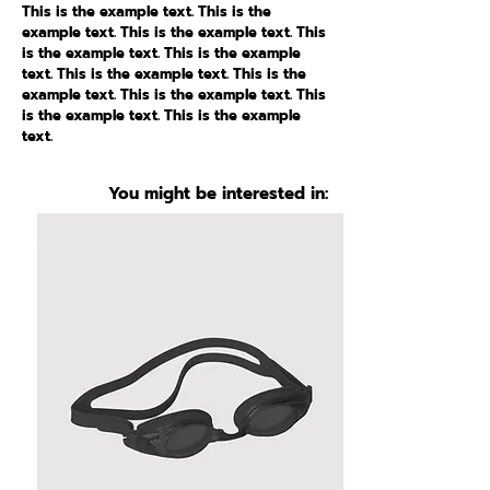
This is the example text. This is the
example text. This is the example text. This
is the example text. This is the example
text. This is the example text. This is the
example text. This is the example text. This
is the example text. This is the example
text.
You might be interested in: