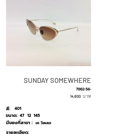
SUNDAY SOMEWHERE
7002-56-
บาท
14,600
สี:
401
ขนาด:
47
12
145
มีของที่สาขา :
เค วิลเลจ
รายละเอียด: