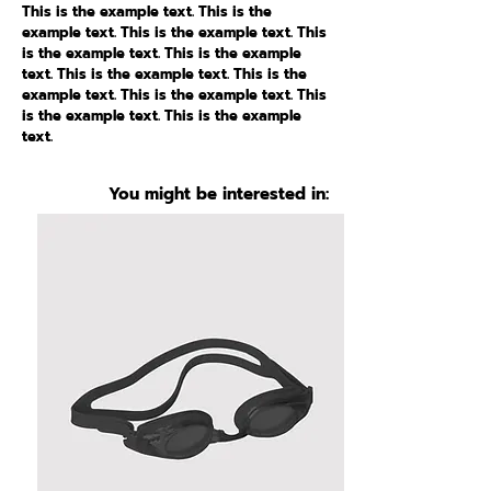
This is the example text. This is the
example text. This is the example text. This
is the example text. This is the example
text. This is the example text. This is the
example text. This is the example text. This
is the example text. This is the example
text.
You might be interested in: