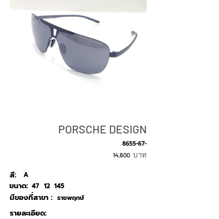
PORSCHE DESIGN
8655-67-
บาท
14,600
สี:
A
ขนาด:
47
12
145
มีของที่สาขา :
ราชพฤกษ์
รายละเอียด: