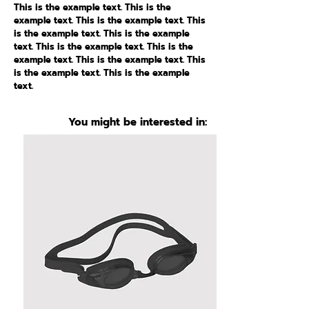
This is the example text. This is the
example text. This is the example text. This
is the example text. This is the example
text. This is the example text. This is the
example text. This is the example text. This
is the example text. This is the example
text.
You might be interested in: