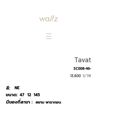
Tavat
SC008-46-
บาท
13,600
สี:
NE
ขนาด:
47
12
145
มีของที่สาขา :
สยาม พารากอน