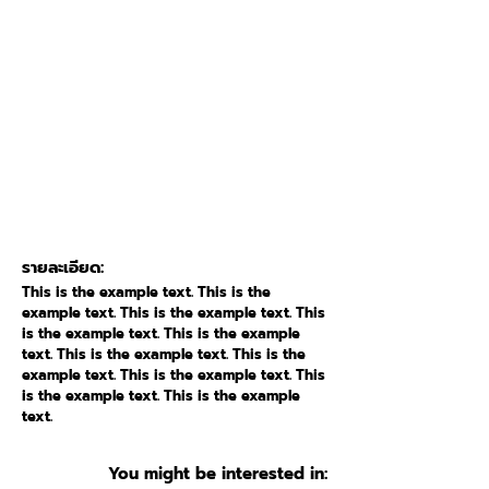
รายละเอียด:
This is the example text. This is the
example text. This is the example text. This
is the example text. This is the example
text. This is the example text. This is the
example text. This is the example text. This
is the example text. This is the example
text.
You might be interested in: