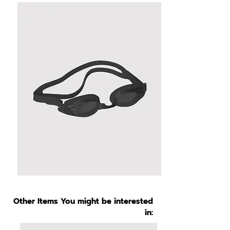
Other Items You might be interested
in: