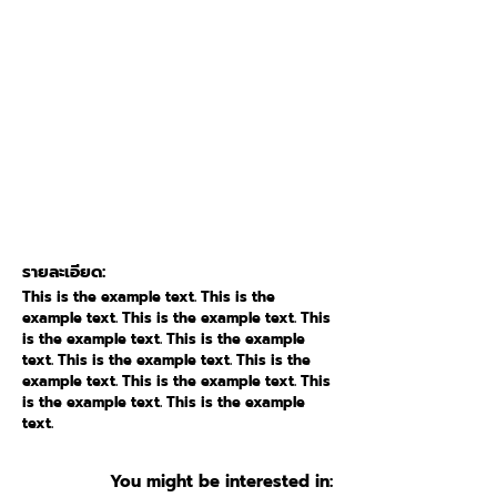
รายละเอียด:
This is the example text. This is the
example text. This is the example text. This
is the example text. This is the example
text. This is the example text. This is the
example text. This is the example text. This
is the example text. This is the example
text.
You might be interested in: