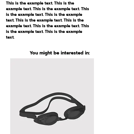
This is the example text. This is the
example text. This is the example text. This
is the example text. This is the example
text. This is the example text. This is the
example text. This is the example text. This
is the example text. This is the example
text.
You might be interested in: