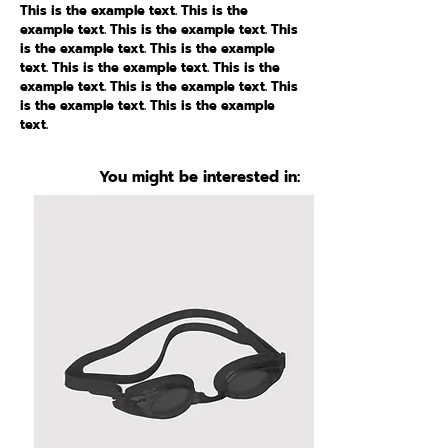
This is the example text. This is the
example text. This is the example text. This
is the example text. This is the example
text. This is the example text. This is the
example text. This is the example text. This
is the example text. This is the example
text.
You might be interested in: