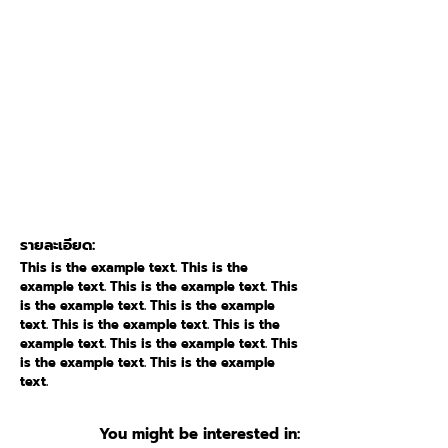
รายละเอียด:
This is the example text. This is the
example text. This is the example text. This
is the example text. This is the example
text. This is the example text. This is the
example text. This is the example text. This
is the example text. This is the example
text.
You might be interested in: