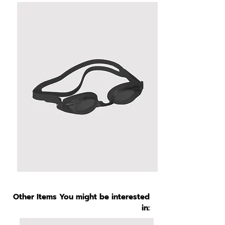
Other Items You might be interested
in: