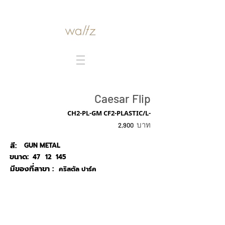
Caesar Flip
CH2-PL-GM CF2-PLASTIC/L-
บาท
2,900
สี:
GUN METAL
ขนาด:
47
12
145
มีของที่สาขา :
คริสตัล ปาร์ค