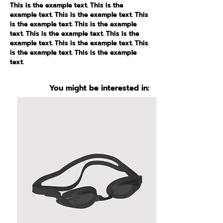
This is the example text. This is the
example text. This is the example text. This
is the example text. This is the example
text. This is the example text. This is the
example text. This is the example text. This
is the example text. This is the example
text.
You might be interested in: