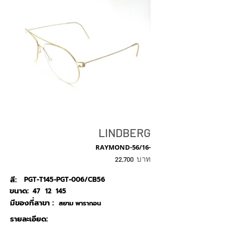
LINDBERG
RAYMOND-56/16-
บาท
22,700
สี:
PGT-T145-PGT-006/CB56
ขนาด:
47
12
145
มีของที่สาขา :
สยาม พารากอน
รายละเอียด: