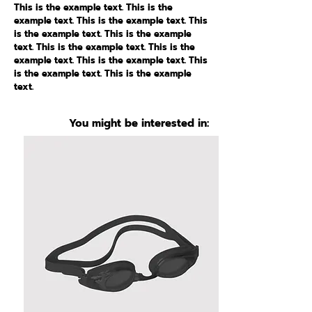
This is the example text. This is the
example text. This is the example text. This
is the example text. This is the example
text. This is the example text. This is the
example text. This is the example text. This
is the example text. This is the example
text.
You might be interested in: