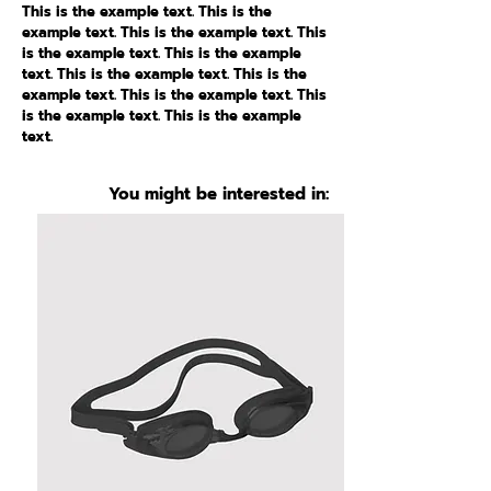
This is the example text. This is the
example text. This is the example text. This
is the example text. This is the example
text. This is the example text. This is the
example text. This is the example text. This
is the example text. This is the example
text.
You might be interested in: