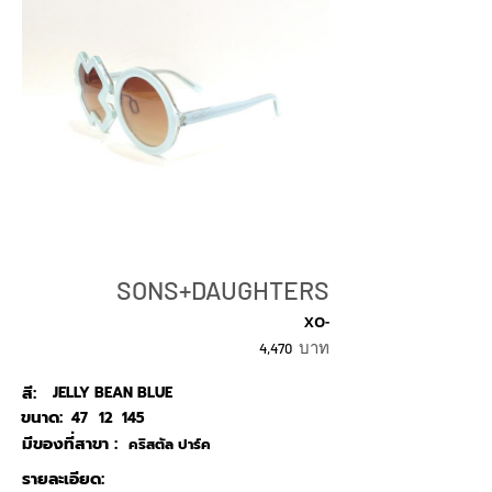
SONS+DAUGHTERS
XO-
บาท
4,470
สี:
JELLY BEAN BLUE
ขนาด:
47
12
145
มีของที่สาขา :
คริสตัล ปาร์ค
รายละเอียด: