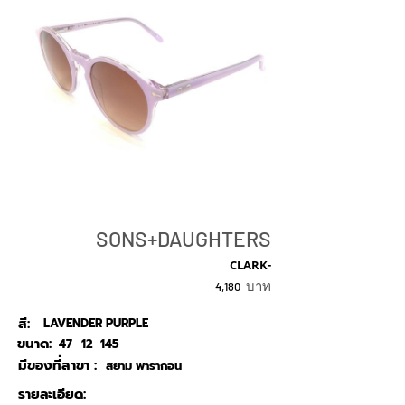
SONS+DAUGHTERS
CLARK-
บาท
4,180
สี:
LAVENDER PURPLE
ขนาด:
47
12
145
มีของที่สาขา :
สยาม พารากอน
รายละเอียด: