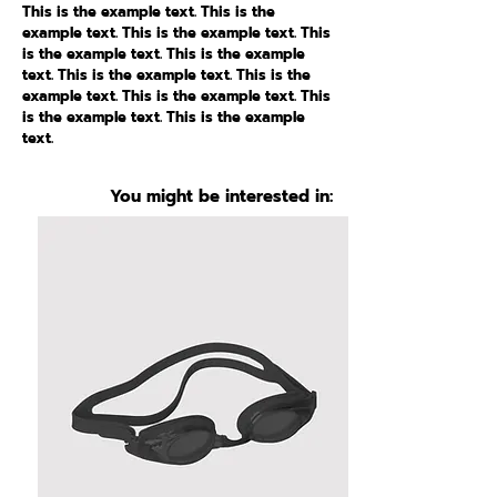
This is the example text. This is the
example text. This is the example text. This
is the example text. This is the example
text. This is the example text. This is the
example text. This is the example text. This
is the example text. This is the example
text.
You might be interested in: