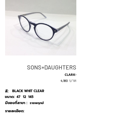
SONS+DAUGHTERS
CLARK-
บาท
4,180
สี:
BLACK WHIT CLEAR
ขนาด:
47
12
145
มีของที่สาขา :
ราชพฤกษ์
รายละเอียด: