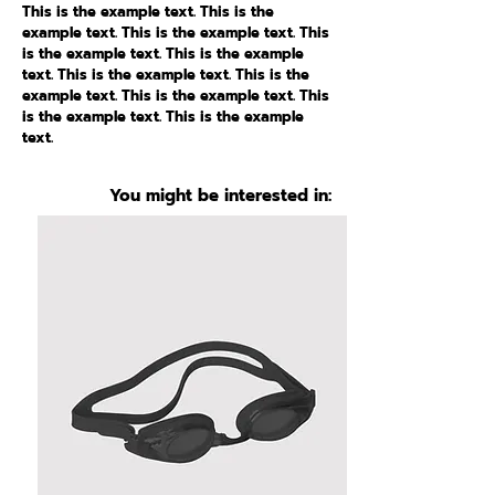
This is the example text. This is the
example text. This is the example text. This
is the example text. This is the example
text. This is the example text. This is the
example text. This is the example text. This
is the example text. This is the example
text.
You might be interested in: