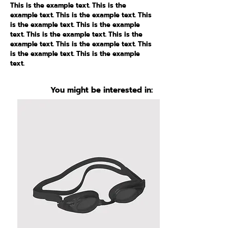
This is the example text. This is the
example text. This is the example text. This
is the example text. This is the example
text. This is the example text. This is the
example text. This is the example text. This
is the example text. This is the example
text.
You might be interested in: