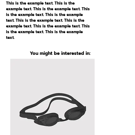
This is the example text. This is the
example text. This is the example text. This
is the example text. This is the example
text. This is the example text. This is the
example text. This is the example text. This
is the example text. This is the example
text.
You might be interested in: