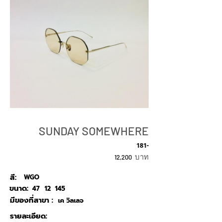
SUNDAY SOMEWHERE
181-
บาท
12,200
สี:
WGO
ขนาด:
47
12
145
มีของที่สาขา :
เค วิลเลจ
รายละเอียด: