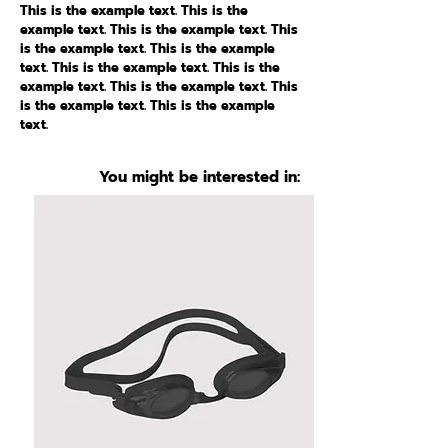
This is the example text. This is the
example text. This is the example text. This
is the example text. This is the example
text. This is the example text. This is the
example text. This is the example text. This
is the example text. This is the example
text.
You might be interested in: