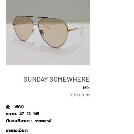
SUNDAY SOMEWHERE
169-
บาท
12,200
สี:
WGO
ขนาด:
47
12
145
มีของที่สาขา :
ราชพฤกษ์
รายละเอียด: