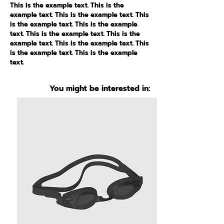
This is the example text. This is the
example text. This is the example text. This
is the example text. This is the example
text. This is the example text. This is the
example text. This is the example text. This
is the example text. This is the example
text.
You might be interested in: