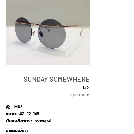
SUNDAY SOMEWHERE
142-
บาท
15,900
สี:
MUS
ขนาด:
47
12
145
มีของที่สาขา :
ราชพฤกษ์
รายละเอียด: