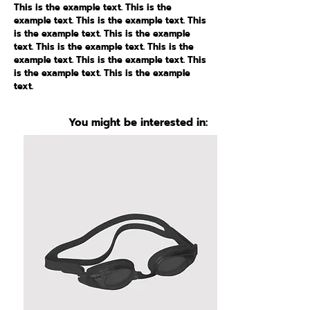
This is the example text. This is the
example text. This is the example text. This
is the example text. This is the example
text. This is the example text. This is the
example text. This is the example text. This
is the example text. This is the example
text.
You might be interested in: