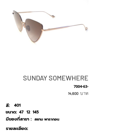
SUNDAY SOMEWHERE
7004-63-
บาท
14,600
สี:
401
ขนาด:
47
12
145
มีของที่สาขา :
สยาม พารากอน
รายละเอียด: